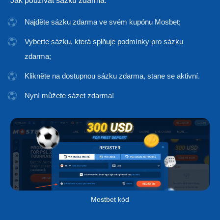
Jak používat sázku zdarma:
Najděte sázku zdarma ve svém kupónu Mosbet;
Vyberte sázku, která splňuje podmínky pro sázku
zdarma;
Klikněte na dostupnou sázku zdarma, stane se aktivní.
Nyní můžete sázet zdarma!
Mostbet kód