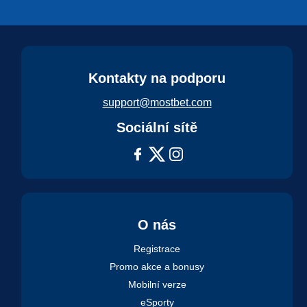
Kontakty na podporu
support@mostbet.com
Sociální sítě
O nás
Registrace
Promo akce a bonusy
Mobilní verze
eSporty