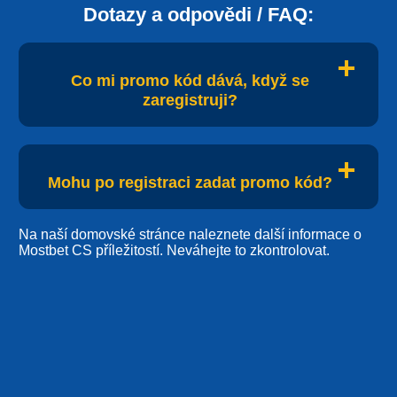
Dotazy a odpovědi / FAQ:
Co mi promo kód dává, když se
zaregistruji?
Mohu po registraci zadat promo kód?
Na naší domovské stránce naleznete další informace o
Mostbet CS příležitostí. Neváhejte to zkontrolovat.