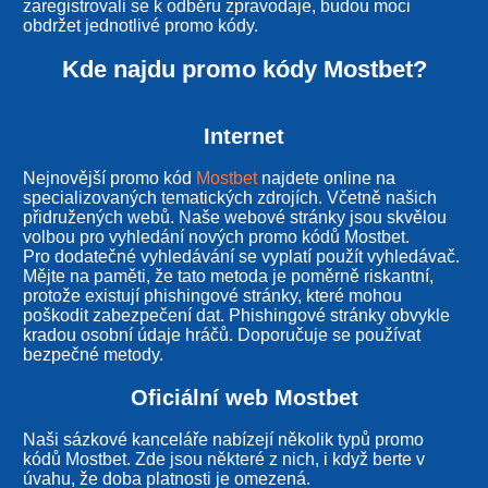
zaregistrovali se k odběru zpravodaje, budou moci
obdržet jednotlivé promo kódy.
Kde najdu promo kódy Mostbet?
Internet
Nejnovější promo kód
Mostbet
najdete online na
specializovaných tematických zdrojích. Včetně našich
přidružených webů. Naše webové stránky jsou skvělou
volbou pro vyhledání nových promo kódů Mostbet.
Pro dodatečné vyhledávání se vyplatí použít vyhledávač.
Mějte na paměti, že tato metoda je poměrně riskantní,
protože existují phishingové stránky, které mohou
poškodit zabezpečení dat. Phishingové stránky obvykle
kradou osobní údaje hráčů. Doporučuje se používat
bezpečné metody.
Oficiální web Mostbet
Naši sázkové kanceláře nabízejí několik typů promo
kódů Mostbet. Zde jsou některé z nich, i když berte v
úvahu, že doba platnosti je omezená.